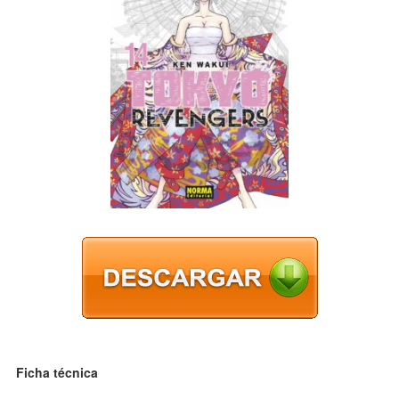
Ficha técnica