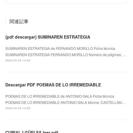
関連記事
{pdf descargar} SUMINAREN ESTRATEGIA
SUMINAREN ESTRATEGIA de FERNANDO MORILLO Ficha técnica
SUMINAREN ESTRATEGIA FERNANDO MORILLO Número de páginas: …
2024.04.04 14:03
Descargar PDF POEMAS DE LO IRREMEDIABLE
POEMAS DE LO IRREMEDIABLE de ANTONIO GALA Ficha técnica
POEMAS DE LO IRREMEDIABLE ANTONIO GALA Idioma: CASTELLAN…
2024.04.04 14:02
CURIAL I GÜELFA leer pdf