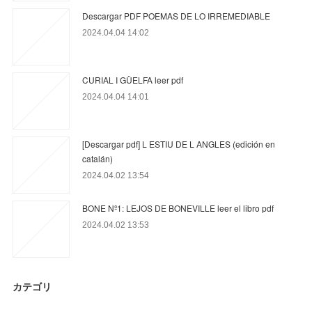
Descargar PDF POEMAS DE LO IRREMEDIABLE
2024.04.04 14:02
CURIAL I GÜELFA leer pdf
2024.04.04 14:01
[Descargar pdf] L ESTIU DE L ANGLES (edición en
catalán)
2024.04.02 13:54
BONE Nº1: LEJOS DE BONEVILLE leer el libro pdf
2024.04.02 13:53
カテゴリ