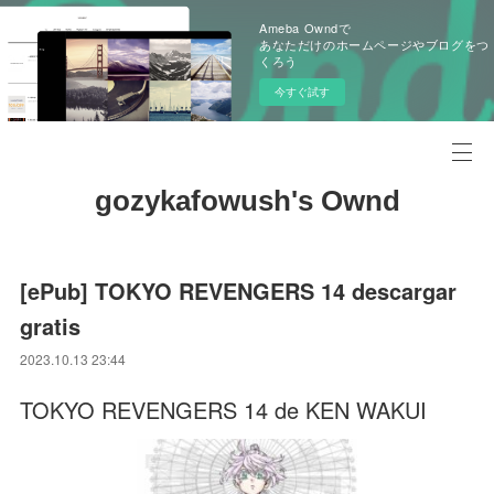
Ameba Owndで
あなただけのホームページやブログをつ
くろう
今すぐ試す
gozykafowush's Ownd
[ePub] TOKYO REVENGERS 14 descargar
gratis
2023.10.13 23:44
TOKYO REVENGERS 14 de KEN WAKUI