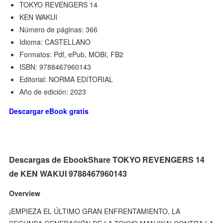
TOKYO REVENGERS 14
KEN WAKUI
Número de páginas: 366
Idioma: CASTELLANO
Formatos: Pdf, ePub, MOBI, FB2
ISBN: 9788467960143
Editorial: NORMA EDITORIAL
Año de edición: 2023
Descargar eBook gratis
Descargas de EbookShare TOKYO REVENGERS 14
de KEN WAKUI 9788467960143
Overview
¡EMPIEZA EL ÚLTIMO GRAN ENFRENTAMIENTO, LA