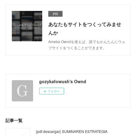
PR
あなたもサイトをつくってみませ
んか
Ameba Owndを使えば、誰でもかんたんにウェ
ブサイトをつくることができます。
gozykafowush's Ownd
フォロー
記事一覧
{pdf descargar} SUMINAREN ESTRATEGIA