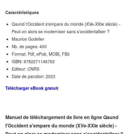
Caractéristiques
Qaund l'Occident s'empare du monde (XVe-XXIe siècle) -
Peut-on alors se moderniser sans s'occidentaliser ?
Maurice Godelier
Nb. de pages: 400
Format: Pdf, ePub, MOBI, FB2
ISBN: 9782271146762
Editeur: CNRS
Date de parution: 2023
Télécharger eBook gratuit
Manuel de téléchargement de livre en ligne Qaund
l'Occident s'empare du monde (XVe-XXIe siècle) -
Peut-on alors se moderniser sans s'occidentaliser ?