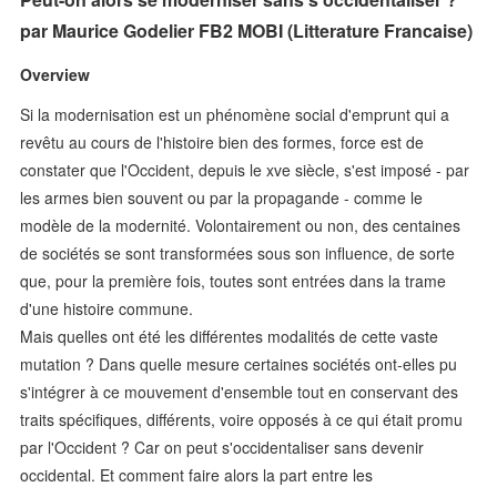
par Maurice Godelier FB2 MOBI (Litterature Francaise)
Overview
Si la modernisation est un phénomène social d'emprunt qui a
revêtu au cours de l'histoire bien des formes, force est de
constater que l'Occident, depuis le xve siècle, s'est imposé - par
les armes bien souvent ou par la propagande - comme le
modèle de la modernité. Volontairement ou non, des centaines
de sociétés se sont transformées sous son influence, de sorte
que, pour la première fois, toutes sont entrées dans la trame
d'une histoire commune.
Mais quelles ont été les différentes modalités de cette vaste
mutation ? Dans quelle mesure certaines sociétés ont-elles pu
s'intégrer à ce mouvement d'ensemble tout en conservant des
traits spécifiques, différents, voire opposés à ce qui était promu
par l'Occident ? Car on peut s'occidentaliser sans devenir
occidental. Et comment faire alors la part entre les