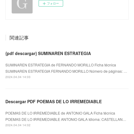
フォロー
関連記事
{pdf descargar} SUMINAREN ESTRATEGIA
SUMINAREN ESTRATEGIA de FERNANDO MORILLO Ficha técnica
SUMINAREN ESTRATEGIA FERNANDO MORILLO Número de páginas: …
2024.04.04 14:03
Descargar PDF POEMAS DE LO IRREMEDIABLE
POEMAS DE LO IRREMEDIABLE de ANTONIO GALA Ficha técnica
POEMAS DE LO IRREMEDIABLE ANTONIO GALA Idioma: CASTELLAN…
2024.04.04 14:02